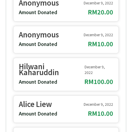
Anonymous
December 9, 2022
RM20.00
Amount Donated
Anonymous
December 9, 2022
RM10.00
Amount Donated
Hilwani
December 9,
Kaharuddin
2022
RM100.00
Amount Donated
Alice Liew
December 9, 2022
RM10.00
Amount Donated