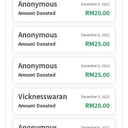
Anonymous
December 9, 2022
RM20.00
Amount Donated
Anonymous
December 9, 2022
RM25.00
Amount Donated
Anonymous
December 9, 2022
RM25.00
Amount Donated
Vicknesswaran
December 9, 2022
RM20.00
Amount Donated
Anonymous
December 9, 2022