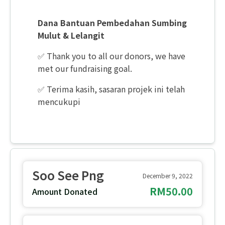
Dana Bantuan Pembedahan Sumbing
Mulut & Lelangit
✅ Thank you to all our donors, we have
met our fundraising goal.
✅ Terima kasih, sasaran projek ini telah
mencukupi
Soo See Png
December 9, 2022
RM50.00
Amount Donated