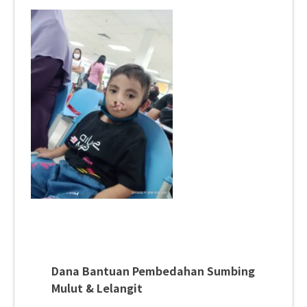
Dana Bantuan Pembedahan Sumbing
Mulut & Lelangit