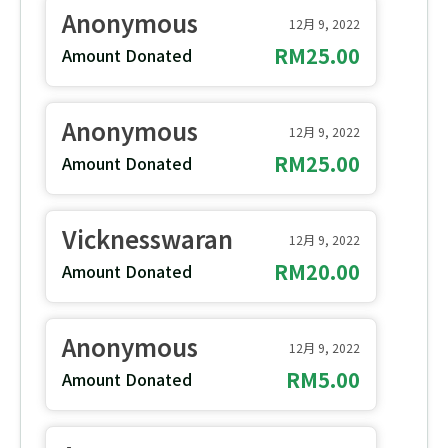
Anonymous
12月 9, 2022
RM25.00
Amount Donated
Anonymous
12月 9, 2022
RM25.00
Amount Donated
Vicknesswaran
12月 9, 2022
RM20.00
Amount Donated
Anonymous
12月 9, 2022
RM5.00
Amount Donated