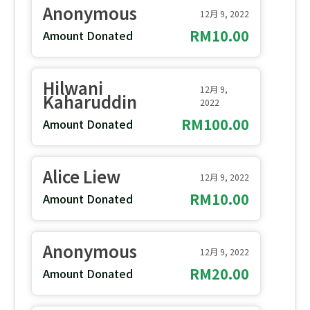
Anonymous
12月 9, 2022
RM10.00
Amount Donated
Hilwani
12月 9,
Kaharuddin
2022
RM100.00
Amount Donated
Alice Liew
12月 9, 2022
RM10.00
Amount Donated
Anonymous
12月 9, 2022
RM20.00
Amount Donated