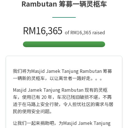
Rambutan 筹募一辆灵柩车
RM16,365
of
RM16,365
raised
我们将为Masjid Jamek Tanjung Rambutan 筹募
一辆新的灵柩车，以让离世者一路好走。。。
Masjid Jamek Tanjung Rambutan 现有的灵柩
车，使用已有 20 年，车况已残旧破损不堪，不再
适于在马路上安全行驶，令人担忧社区的需求与居
民的使用安全问题。
让我们一起来捐助吧，为Masjid Jamek Tanjung