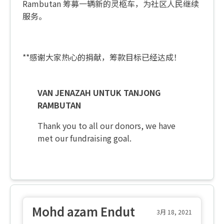
Rambutan 筹募一辆新的灵柩车，为社区人民继续
服务。
**感谢大家热心的捐献，筹款目标已经达成！
VAN JENAZAH UNTUK TANJONG
RAMBUTAN
Thank you to all our donors, we have
met our fundraising goal.
Mohd azam Endut
3月 18, 2021